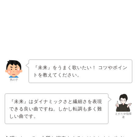
『未来』をうまく歌いたい！ コツやポイン
トを教えてください。
男の子
『未来』はダイナミックさと繊細さを表現
できる良い曲ですね。しかし転調も多く難
えすた＠指揮
しい曲です。
者