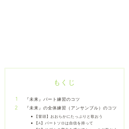
もくじ
『未来』パート練習のコツ
『未来』の全体練習（アンサンブル）のコツ
【冒頭】おおらかにたっぷりと歌おう
【A】パートソロは自信を持って