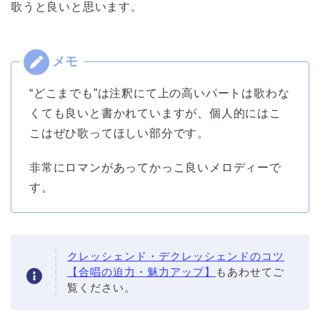
歌うと良いと思います。
“どこまでも”は注釈にて上の高いパートは歌わな
くても良いと書かれていますが、個人的にはこ
こはぜひ歌ってほしい部分です。
非常にロマンがあってかっこ良いメロディーで
す。
クレッシェンド・デクレッシェンドのコツ
【合唱の迫力・魅力アップ】
もあわせてご
覧ください。