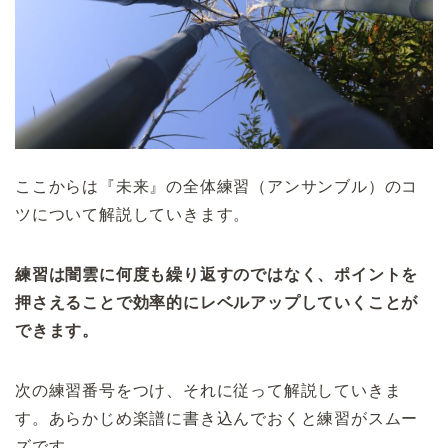
ここからは『未来』の全体練習（アンサンブル）のコ
ツについて解説していきます。
練習は闇雲に何度も繰り返すのではなく、ポイントを
押さえることで効率的にレベルアップしていくことが
できます。
次の練習番号をつけ、それに従って解説していきま
す。あらかじめ楽譜に書き込んでおくと練習がスムー
ズです。