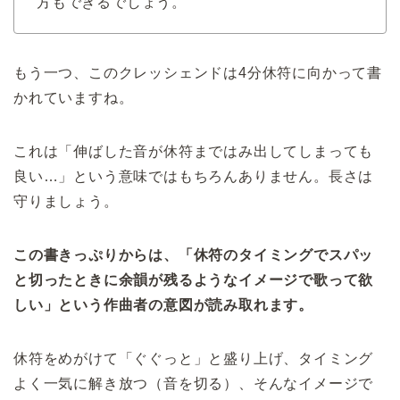
方もできるでしょう。
もう一つ、このクレッシェンドは4分休符に向かって書
かれていますね。
これは「伸ばした音が休符まではみ出してしまっても
良い…」という意味ではもちろんありません。長さは
守りましょう。
この書きっぷりからは、「休符のタイミングでスパッ
と切ったときに余韻が残るようなイメージで歌って欲
しい」という作曲者の意図が読み取れます。
休符をめがけて「ぐぐっと」と盛り上げ、タイミング
よく一気に解き放つ（音を切る）、そんなイメージで