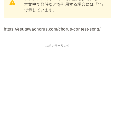
本文中で歌詩などを引用する場合には「””」
で示しています。
https://esutawachorus.com/chorus-contest-song/
スポンサーリンク