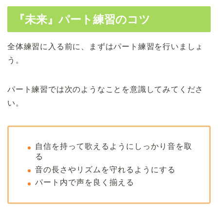
『未来』パート練習のコツ
全体練習に入る前に、まずはパート練習を行いましょ
う。
パート練習では次のようなことを意識してみてくださ
い。
自信を持って歌えるようにしっかり音を取
る
音の長さやリズムを守れるようにする
パート内で声を良く揃える