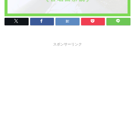
スポンサーリンク