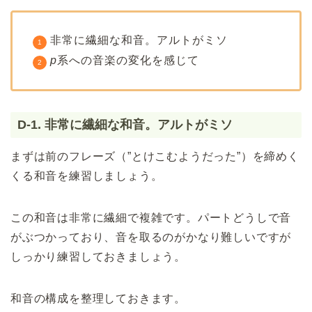
非常に繊細な和音。アルトがミソ
p
系への音楽の変化を感じて
D-1. 非常に繊細な和音。アルトがミソ
まずは前のフレーズ（”とけこむようだった”）を締めく
くる和音を練習しましょう。
この和音は非常に繊細で複雑です。パートどうしで音
がぶつかっており、音を取るのがかなり難しいですが
しっかり練習しておきましょう。
和音の構成を整理しておきます。