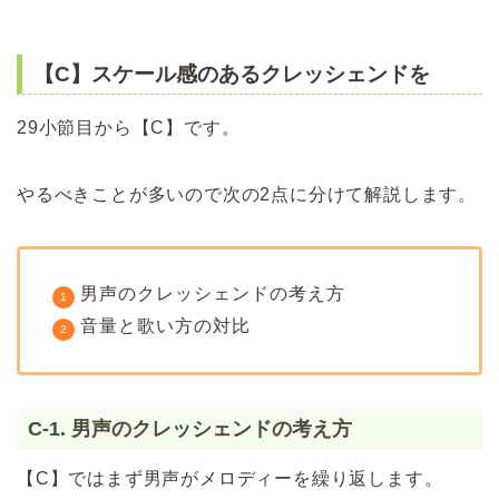
【C】スケール感のあるクレッシェンドを
29小節目から【C】です。
やるべきことが多いので次の2点に分けて解説します。
男声のクレッシェンドの考え方
音量と歌い方の対比
C-1. 男声のクレッシェンドの考え方
【C】ではまず男声がメロディーを繰り返します。