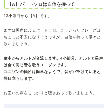
【A】パートソロは自信を持って
13小節目から【A】です。
まずは男声によるパートソロ。こういったフレーズは
ちょっと不安になりそうですが、自信を持って堂々と
歌いましょう。
途中からアルトが合流します。4小節分、アルトと男声
は全く同じ音を歌うユニゾンです。
ユニゾンの箇所は簡単なようで、音がバラけていると
悪目立ちします。
お互いの声をしっかりと聴きあって歌いましょう。