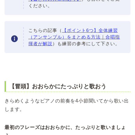
ください。
こちらの記事（
【ポイント6つ】全体練習
（アンサンブル）をまとめる方法｜合唱指
揮者が解説
）も練習の参考にして下さい。
【冒頭】おおらかにたっぷりと歌おう
きらめくようなピアノの前奏を4小節聞いてから歌い出
します。
最初のフレーズはおおらかに、たっぷりと歌いましょ