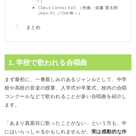
～）
《Deus Caritas Est》（作曲：佐藤 賢太郎
（Ken-P）／1981年～）
まとめ
1. 学校で歌われる合唱曲
まず最初に、一番親しみのあるジャンルとして、中学
校や高校の音楽の授業、入学式や卒業式、校内の合唱
コンクールなどで歌われることが多い合唱曲を紹介し
ます。
「あまり真面目に歌ったことがない」という方も、中
にはいらっしゃるかもしれませんが、
実は感動的な作