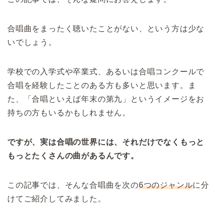
合唱曲をまったく聴いたことがない、という方は少な
いでしょう。
学校での入学式や卒業式、あるいは合唱コンクールで
合唱を経験したことのある方も多いと思います。ま
た、「合唱といえば年末の第九」というイメージをお
持ちの方もいるかもしれません。
ですが、実は合唱の世界には、それだけでなくもっと
もっとたくさんの曲があるんです。
この記事では、そんな合唱曲を次の
6つのジャンル
に分
けてご紹介してみました。