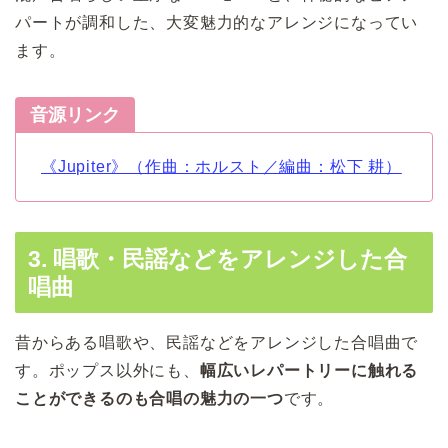
パートが調和した、大変魅力的なアレンジになってい
ます。
音源リンク
《Jupiter》（作曲：ホルスト／編曲：松下 耕）
3. 唱歌・民謡などをアレンジした合
唱曲
昔からある唱歌や、民謡などをアレンジした合唱曲で
す。ポップス以外にも、
幅広いレパートリーに触れる
ことができるのも合唱の魅力の一つ
です。