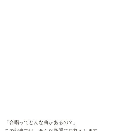
「合唱ってどんな曲があるの？」
この記事では、そんな疑問にお答えします。