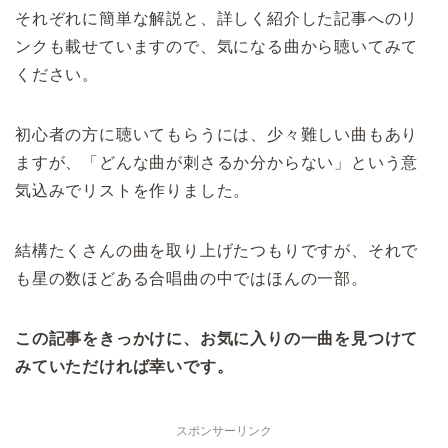
それぞれに簡単な解説と、詳しく紹介した記事へのリ
ンクも載せていますので、気になる曲から聴いてみて
ください。
初心者の方に聴いてもらうには、少々難しい曲もあり
ますが、「どんな曲が刺さるか分からない」という意
気込みでリストを作りました。
結構たくさんの曲を取り上げたつもりですが、それで
も星の数ほどある合唱曲の中ではほんの一部。
この記事をきっかけに、お気に入りの一曲を見つけて
みていただければ幸いです。
スポンサーリンク