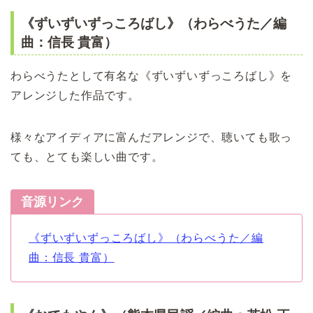
《ずいずいずっころばし》（わらべうた／編
曲：信長 貴富）
わらべうたとして有名な《ずいずいずっころばし》を
アレンジした作品です。
様々なアイディアに富んだアレンジで、聴いても歌っ
ても、とても楽しい曲です。
音源リンク
《ずいずいずっころばし》（わらべうた／編
曲：信長 貴富）