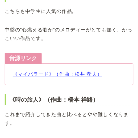
こちらも中学生に人気の作品。
中盤の”心燃える歌が”のメロディーがとても熱く、かっ
こいい作品です。
音源リンク
《マイバラード》（作曲：松井 孝夫）
《時の旅人》（作曲：橋本 祥路）
これまで紹介してきた曲と比べるとやや難しくなりま
す。