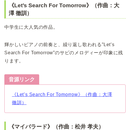
《Let’s Search For Tomorrow》（作曲：大
澤 徹訓）
中学生に大人気の作品。
輝かしいピアノの前奏と、繰り返し歌われる”Let’s
Search For Tomorrow”のサビのメロディーが印象に残
ります。
音源リンク
《Let’s Search For Tomorrow》（作曲：大澤
徹訓）
《マイバラード》（作曲：松井 孝夫）