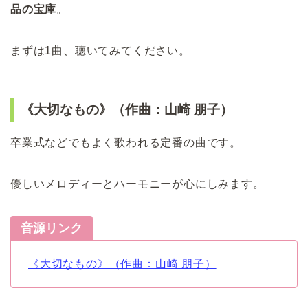
品の宝庫
。
まずは1曲、聴いてみてください。
《大切なもの》（作曲：山崎 朋子）
卒業式などでもよく歌われる定番の曲です。
優しいメロディーとハーモニーが心にしみます。
音源リンク
《大切なもの》（作曲：山崎 朋子）