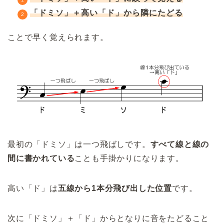
「ドミソ」＋高い「ド」から隣にたどる
ことで早く覚えられます。
最初の「ドミソ」は一つ飛ばしです。
すべて線と線の
間に書かれている
ことも手掛かりになります。
高い「ド」は
五線から1本分飛び出した位置
です。
次に「ドミソ」＋「ド」からとなりに音をたどること