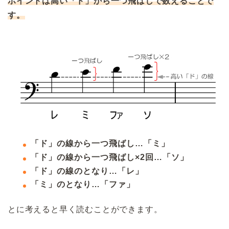
ポイントは高い「ド」から一つ飛ばしで数えることで
す。
「ド」の線から一つ飛ばし…「ミ」
「ド」の線から一つ飛ばし×2回…「ソ」
「ド」の線のとなり…「レ」
「ミ」のとなり…「ファ」
とに考えると早く読むことができます。