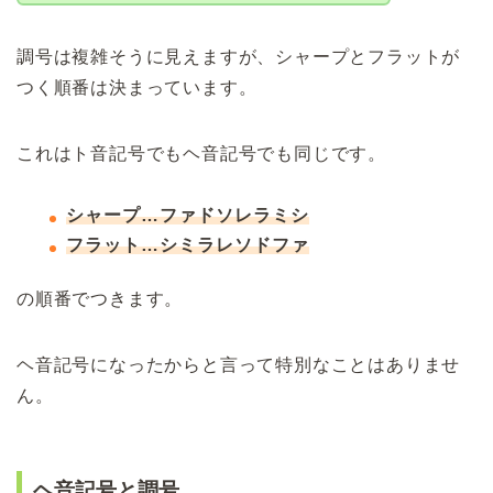
調号は複雑そうに見えますが、シャープとフラットが
つく順番は決まっています。
これはト音記号でもヘ音記号でも同じです。
シャープ…ファドソレラミシ
フラット…シミラレソドファ
の順番でつきます。
ヘ音記号になったからと言って特別なことはありませ
ん。
ヘ音記号と調号