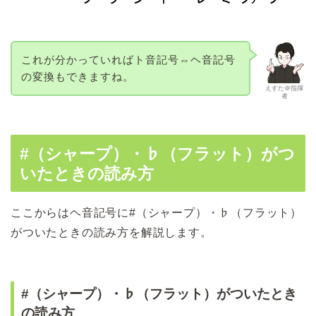
これが分かっていればト音記号⇔ヘ音記号
の変換もできますね。
えすた＠指揮
者
#（シャープ）・♭（フラット）がつ
いたときの読み方
ここからはヘ音記号に#（シャープ）・♭（フラット）
がついたときの読み方を解説します。
#（シャープ）・♭（フラット）がついたとき
の読み方