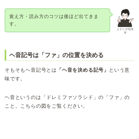
覚え方・読み方のコツは後ほど出てきま
す。
えすた＠指揮
者
ヘ音記号は「ファ」の位置を決める
そもそもヘ音記号とは
「ヘ音を決める記号」
という意
味です。
ヘ音というのは「ドレミファソラシド」の「ファ」の
こと。こちらの図をご覧ください。