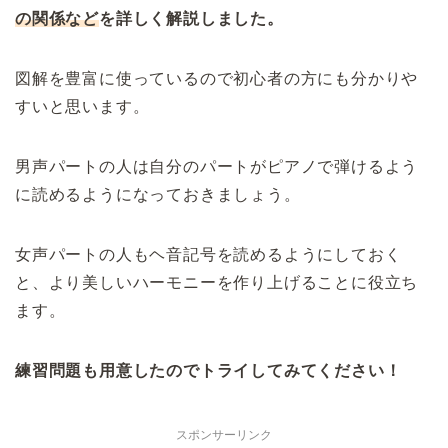
の関係など
を詳しく解説しました。
図解を豊富に使っているので初心者の方にも分かりや
すいと思います。
男声パートの人は自分のパートがピアノで弾けるよう
に読めるようになっておきましょう。
女声パートの人もヘ音記号を読めるようにしておく
と、より美しいハーモニーを作り上げることに役立ち
ます。
練習問題も用意したのでトライしてみてください！
スポンサーリンク