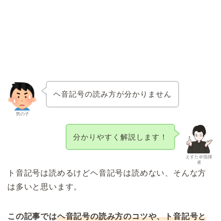
ヘ音記号の読み方が分かりません
男の子
分かりやすく解説します！
えすた＠指揮
者
ト音記号は読めるけどヘ音記号は読めない、そんな方
は多いと思います。
この記事では
ヘ音記号の読み方のコツや、ト音記号と