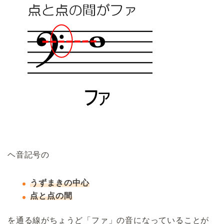
ヘ音記号の
うずまきの中心
点と点の間
を通る線がちょうど「ファ」の音になっていることが