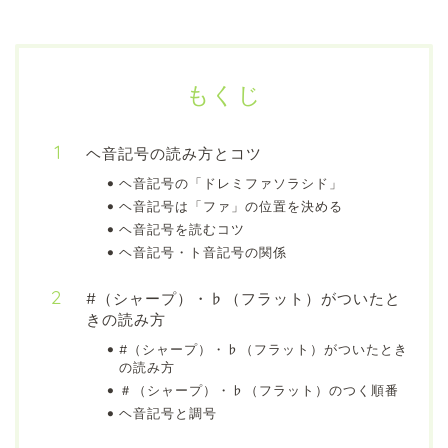
もくじ
ヘ音記号の読み方とコツ
ヘ音記号の「ドレミファソラシド」
ヘ音記号は「ファ」の位置を決める
ヘ音記号を読むコツ
ヘ音記号・ト音記号の関係
#（シャープ）・♭（フラット）がついたと
きの読み方
#（シャープ）・♭（フラット）がついたとき
の読み方
＃（シャープ）・♭（フラット）のつく順番
ヘ音記号と調号