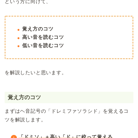
という方に向けて、
覚え方のコツ
高い音を読むコツ
低い音を読むコツ
を解説したいと思います。
覚え方のコツ
まずはヘ音記号の「ドレミファソラシド」を覚えるコ
ツを解説します。
「ドミソ」＋高い「ド」に絞って覚える