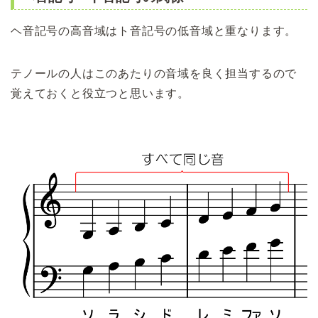
ヘ音記号の高音域はト音記号の低音域と重なります。
テノールの人はこのあたりの音域を良く担当するので
覚えておくと役立つと思います。