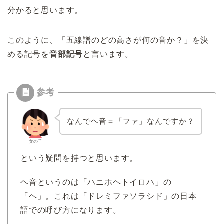
分かると思います。
このように、「五線譜のどの高さが何の音か？」を決
める記号を
音部記号
と言います。
なんでヘ音＝「ファ」なんですか？
女の子
という疑問を持つと思います。
ヘ音というのは「ハニホヘトイロハ」の
「ヘ」。これは「ドレミファソラシド」の日本
語での呼び方になります。