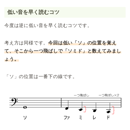
低い音を早く読むコツ
今度は逆に低い音を早く読むコツです。
考え方は同様です。
今回は低い「ソ」の位置を覚え
て、そこから一つ飛ばしで「ソミド」と数えてみまし
ょう。
「ソ」の位置は一番下の線です。