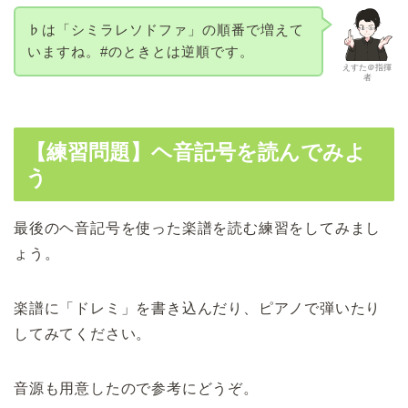
♭は「シミラレソドファ」の順番で増えて
いますね。#のときとは逆順です。
えすた＠指揮
者
【練習問題】ヘ音記号を読んでみよ
う
最後のヘ音記号を使った楽譜を読む練習をしてみまし
ょう。
楽譜に「ドレミ」を書き込んだり、ピアノで弾いたり
してみてください。
音源も用意したので参考にどうぞ。