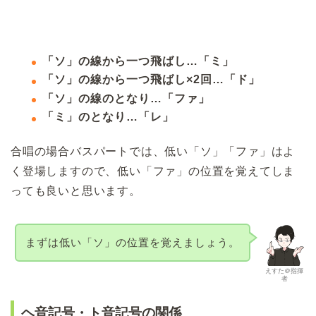
「ソ」の線から一つ飛ばし…「ミ」
「ソ」の線から一つ飛ばし×2回…「ド」
「ソ」の線のとなり…「ファ」
「ミ」のとなり…「レ」
合唱の場合バスパートでは、低い「ソ」「ファ」はよ
く登場しますので、低い「ファ」の位置を覚えてしま
っても良いと思います。
まずは低い「ソ」の位置を覚えましょう。
えすた＠指揮
者
ヘ音記号・ト音記号の関係