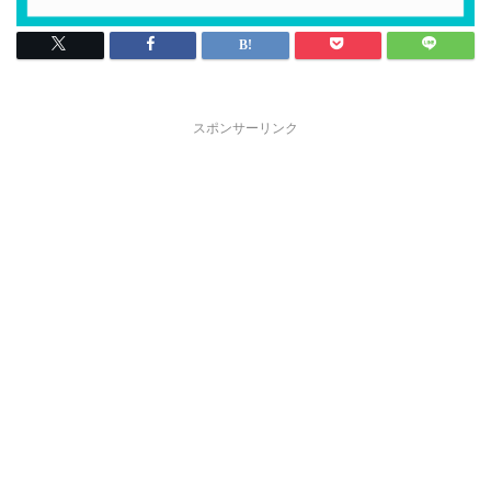
スポンサーリンク