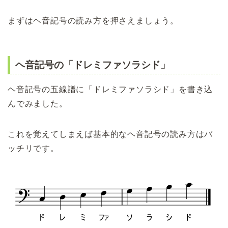
まずはヘ音記号の読み方を押さえましょう。
ヘ音記号の「ドレミファソラシド」
ヘ音記号の五線譜に「ドレミファソラシド」を書き込
んでみました。
これを覚えてしまえば基本的なヘ音記号の読み方はバ
ッチリです。