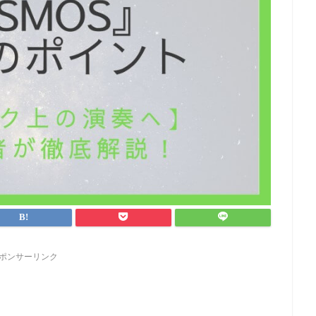
ポンサーリンク