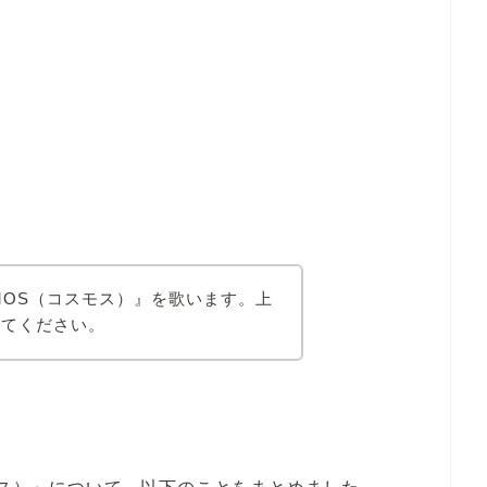
MOS（コスモス）』を歌います。上
えてください。