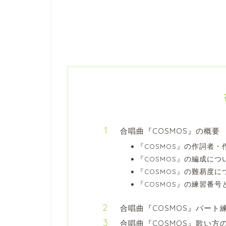
合唱曲『COSMOS』の概要
『COSMOS』の作詞者
『COSMOS』の編成につ
『COSMOS』の難易度に
『COSMOS』の練習番号
合唱曲『COSMOS』パート
合唱曲『COSMOS』歌い方