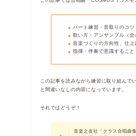
この記事では合唱曲『COSMOS（コス
パート練習・音取りのコツ
歌い方・アンサンブル（合
音楽づくりの方向性、仕上
指揮・伴奏で意識すること
この記事を読みながら練習に取り組んで
と間違いなしの内容になっています。
それではどうぞ！
音楽之友社「クラス合唱曲集