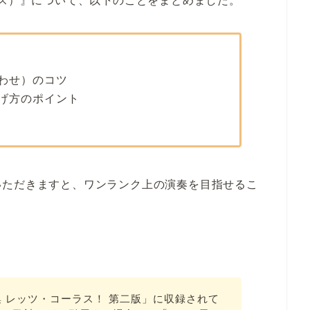
モス）』について、以下のことをまとめました。
わせ）のコツ
げ方のポイント
いただきますと、ワンランク上の演奏を目指せるこ
 レッツ・コーラス！ 第二版」に収録されて