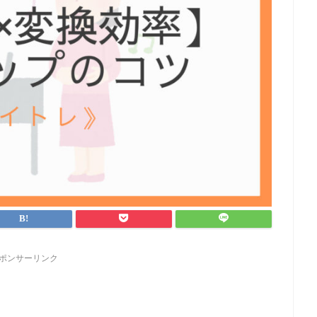
ポンサーリンク