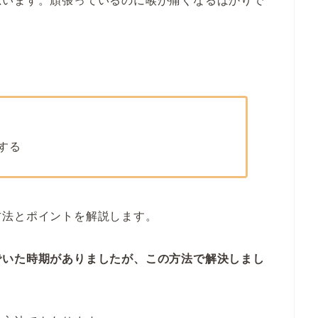
思います。頑張っているのに喉が痛くなるばかりで
する
方法とポイントを解説します。
でいた時期がありましたが、この方法で解決しまし