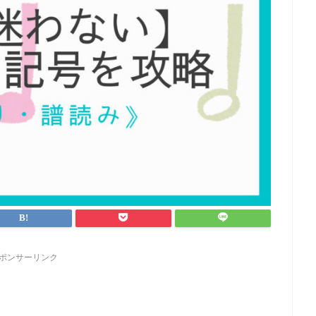
ポンサーリンク