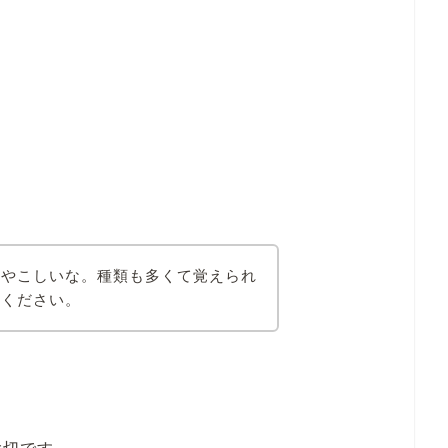
ややこしいな。種類も多くて覚えられ
てください。