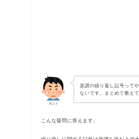
楽譜の繰り返し記号って
ないです。まとめて教え
男の子
こんな疑問に答えます。