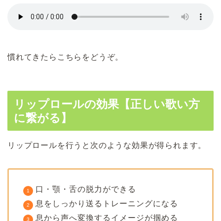
慣れてきたらこちらをどうぞ。
リップロールの効果【正しい歌い方
に繋がる】
リップロールを行うと次のような効果が得られます。
口・顎・舌の脱力ができる
息をしっかり送るトレーニングになる
息から声へ変換するイメージが掴める