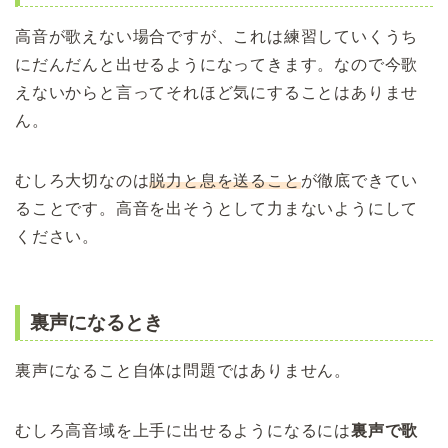
高音が歌えない場合ですが、これは練習していくうち
にだんだんと出せるようになってきます。なので今歌
えないからと言ってそれほど気にすることはありませ
ん。
むしろ大切なのは
脱力と息を送ること
が徹底できてい
ることです。高音を出そうとして力まないようにして
ください。
裏声になるとき
裏声になること自体は問題ではありません。
むしろ高音域を上手に出せるようになるには
裏声で歌