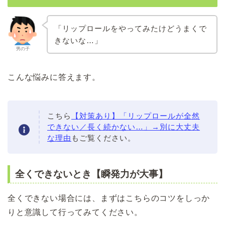
「リップロールをやってみたけどうまくで
きないな…」
男の子
こんな悩みに答えます。
こちら
【対策あり】「リップロールが全然
できない／長く続かない…」→別に大丈夫
な理由
もご覧ください。
全くできないとき【瞬発力が大事】
全くできない場合には、まずはこちらのコツをしっか
りと意識して行ってみてください。