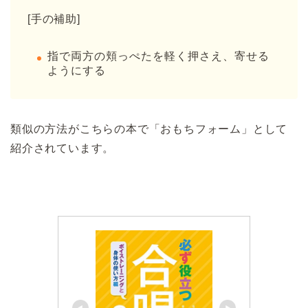
[手の補助]
指で両方の頬っぺたを軽く押さえ、寄せる
ようにする
類似の方法がこちらの本で「おもちフォーム」として
紹介されています。