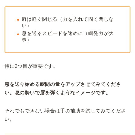
唇は軽く閉じる（力を入れて固く閉じな
い）
息を送るスピードを速めに（瞬発力が大
事）
特に2つ目が重要です。
息を送り始める瞬間の量をアップさせてみてくださ
い。息の勢いで唇を弾くようなイメージです。
それでもできない場合は手の補助を試してみてくださ
い。