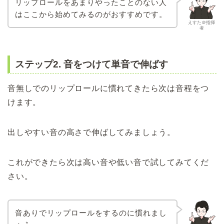
リップロールをあまりやったことのない人
はここから始めてみるのがおすすめです。
えすた＠指揮
者
ステップ2. 音をつけて単音で伸ばす
音無しでのリップロールに慣れてきたら次は音程をつ
けます。
出しやすい音の高さで伸ばしてみましょう。
これができたら次は高い音や低い音で試してみてくだ
さい。
音ありでリップロールをするのに慣れまし