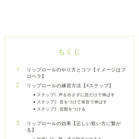
もくじ
リップロールのやり方とコツ【イメージはプ
ロペラ】
リップロールの練習方法【4ステップ】
ステップ1. 声を出さずに息だけで伸ばす
ステップ2. 音をつけて単音で伸ばす
ステップ3. 音階をつける
リップロールの効果【正しい歌い方に繋が
る】