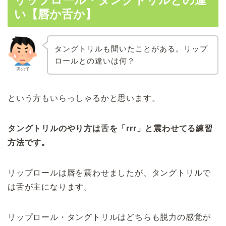
リップロール・タングトリルとの違
い【唇か舌か】
タングトリルも聞いたことがある。リップ
ロールとの違いは何？
男の子
という方もいらっしゃるかと思います。
タングトリルのやり方は舌を「rrr」と震わせてる練習
方法です。
リップロールは唇を震わせましたが、タングトリルで
は舌が主になります。
リップロール・タングトリルはどちらも脱力の感覚が