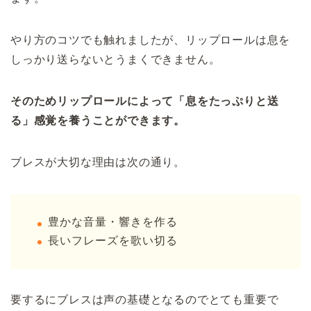
やり方のコツでも触れましたが、リップロールは息を
しっかり送らないとうまくできません。
そのためリップロールによって「息をたっぷりと送
る」感覚を養うことができます。
ブレスが大切な理由は次の通り。
豊かな音量・響きを作る
長いフレーズを歌い切る
要するにブレスは声の基礎となるのでとても重要で