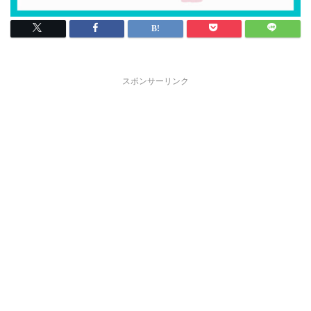
スポンサーリンク