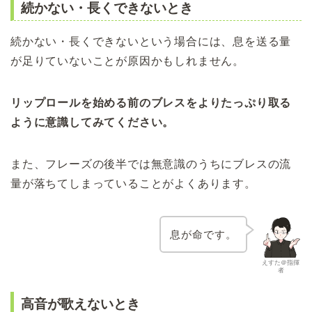
続かない・長くできないとき
続かない・長くできないという場合には、息を送る量
が足りていないことが原因かもしれません。
リップロールを始める前のブレスをよりたっぷり取る
ように意識してみてください。
また、フレーズの後半では無意識のうちにブレスの流
量が落ちてしまっていることがよくあります。
息が命です。
えすた＠指揮
者
高音が歌えないとき