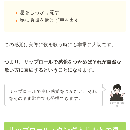
息をしっかり流す
喉に負担を掛けず声を出す
この感覚は実際に歌を歌う時にも非常に大切です。
つまり、リップロールで感覚をつかめばそれが自然な
歌い方に直結するということになります。
リップロールで良い感覚をつかむと、それ
をそのまま歌声でも発揮できます。
えすた＠指揮
者