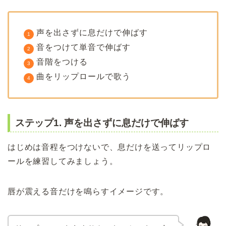
声を出さずに息だけで伸ばす
音をつけて単音で伸ばす
音階をつける
曲をリップロールで歌う
ステップ1. 声を出さずに息だけで伸ばす
はじめは音程をつけないで、息だけを送ってリップロ
ールを練習してみましょう。
唇が震える音だけを鳴らすイメージです。