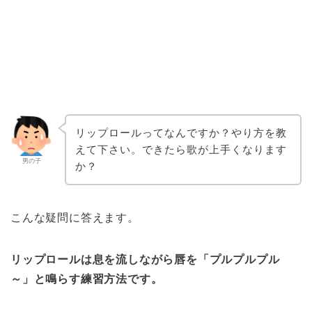
リップロールってなんですか？やり方を教
えて下さい。できたら歌が上手くなります
男の子
か？
こんな疑問に答えます。
リップロールは息を流しながら唇を「プルプルプル
～」と鳴らす練習方法です。