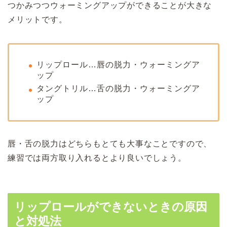
つかみつつウォーミングアップができることが大きな
メリットです。
リップロール…唇の脱力・ウォーミングア
ップ
タングトリル…舌の脱力・ウォーミングア
ップ
唇・舌の脱力はどちらもとても大事なことですので、
練習では両方取り入れるとより良いでしょう。
リップロールができないときの原因
と対処法