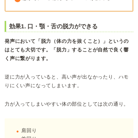
効果1. 口・顎・舌の脱力ができる
発声において「脱力（体の力を抜くこと）」というの
はとても大切です。「脱力」することが自然で良く響
く声に繋がります。
逆に力が入っていると、高い声が出なかったり、ハモ
りにくい声になってしまいます。
力が入ってしまいやすい体の部位としては次の通り。
肩回り