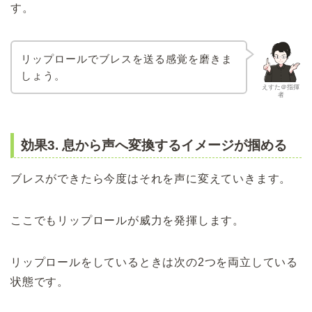
す。
リップロールでブレスを送る感覚を磨きま
しょう。
えすた＠指揮
者
効果3. 息から声へ変換するイメージが掴める
ブレスができたら今度はそれを声に変えていきます。
ここでもリップロールが威力を発揮します。
リップロールをしているときは次の2つを両立している
状態です。