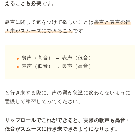
えることも必要
です。
裏声に関して気をつけて欲しいことは
裏声と表声の行
き来がスムーズにできること
です。
裏声（高音） → 表声（低音）
表声（低音） → 裏声（高音）
と行き来する際に、声の質が急激に変わらないように
意識して練習してみてください。
リップロールでこれができると、実際の歌声も高音・
低音がスムーズに行き来できるようになります。