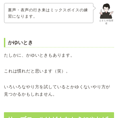
裏声・表声の行き来はミックスボイスの練
習になります。
えすた＠指揮
者
かゆいとき
たしかに、かゆいときもあります。
これは慣れだと思います（笑）。
いろいろなやり方を試しているとかゆくないやり方が
見つかるかもしれません。