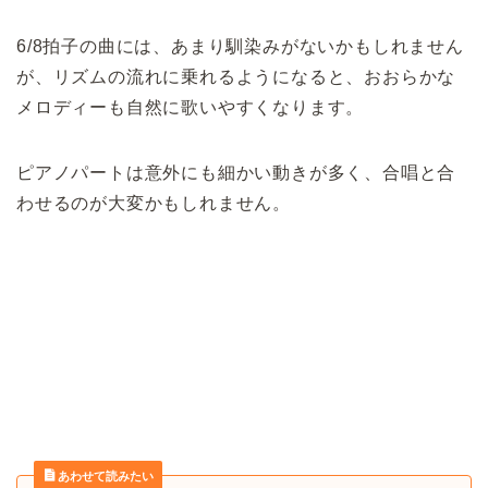
6/8拍子の曲には、あまり馴染みがないかもしれません
が、リズムの流れに乗れるようになると、おおらかな
メロディーも自然に歌いやすくなります。
ピアノパートは意外にも細かい動きが多く、合唱と合
わせるのが大変かもしれません。
あわせて読みたい