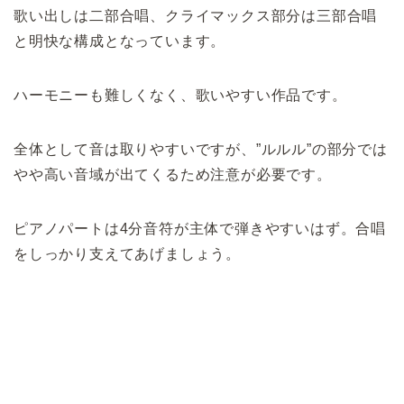
歌い出しは二部合唱、クライマックス部分は三部合唱
と明快な構成となっています。
ハーモニーも難しくなく、歌いやすい作品です。
全体として音は取りやすいですが、”ルルル”の部分では
やや高い音域が出てくるため注意が必要です。
ピアノパートは4分音符が主体で弾きやすいはず。合唱
をしっかり支えてあげましょう。