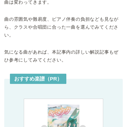
曲は変わってきます。
曲の雰囲気や難易度、ピアノ伴奏の負担なども見なが
ら、クラスや合唱団に合った一曲を選んでみてくださ
い。
気になる曲があれば、本記事内の詳しい解説記事もぜ
ひ参考にしてみてください。
おすすめ楽譜（PR）