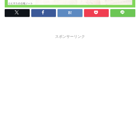
スポンサーリンク