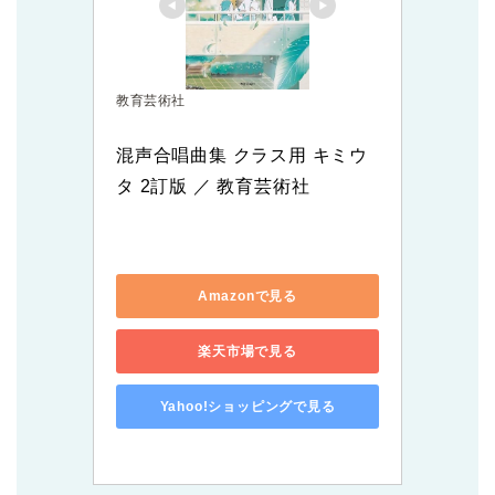
教育芸術社
混声合唱曲集 クラス用 キミウ
タ 2訂版 ／ 教育芸術社
Amazonで見る
楽天市場で見る
Yahoo!ショッピングで見る