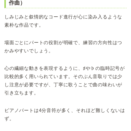
作曲）
しみじみと叙情的なコード進行が心に染み入るような
素朴な作品です。
場面ごとにパートの役割が明確で、練習の方向性はつ
かみやすいでしょう。
心の繊細な動きを表現するように、♯や♭の臨時記号が
比較的多く用いられています。そのぶん音取りでは少
し注意が必要ですが、丁寧に歌うことで曲の味わいが
引き立ちます。
ピアノパートは4分音符が多く、それほど難しくないは
ず。