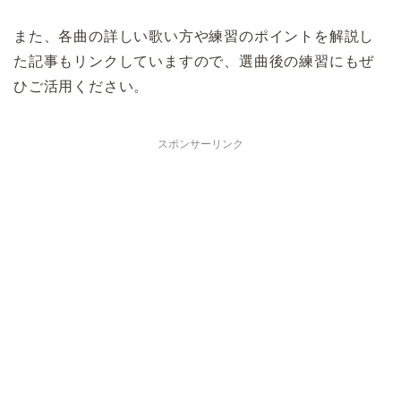
また、各曲の詳しい歌い方や練習のポイントを解説し
た記事もリンクしていますので、選曲後の練習にもぜ
ひご活用ください。
スポンサーリンク