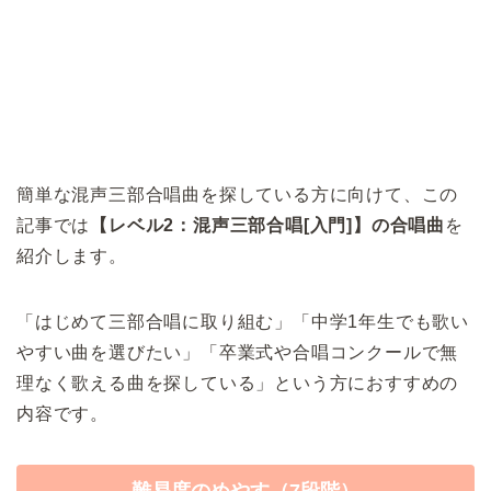
簡単な混声三部合唱曲を探している方に向けて、この
記事では
【レベル2：混声三部合唱[入門]】の合唱曲
を
紹介します。
「はじめて三部合唱に取り組む」「中学1年生でも歌い
やすい曲を選びたい」「卒業式や合唱コンクールで無
理なく歌える曲を探している」という方におすすめの
内容です。