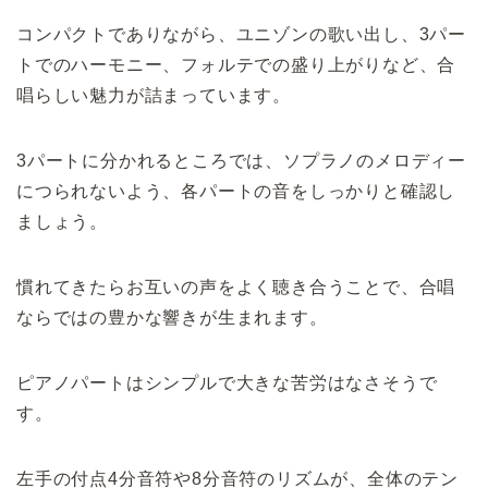
コンパクトでありながら、ユニゾンの歌い出し、3パー
トでのハーモニー、フォルテでの盛り上がりなど、合
唱らしい魅力が詰まっています。
3パートに分かれるところでは、ソプラノのメロディー
につられないよう、各パートの音をしっかりと確認し
ましょう。
慣れてきたらお互いの声をよく聴き合うことで、合唱
ならではの豊かな響きが生まれます。
ピアノパートはシンプルで大きな苦労はなさそうで
す。
左手の付点4分音符や8分音符のリズムが、全体のテン