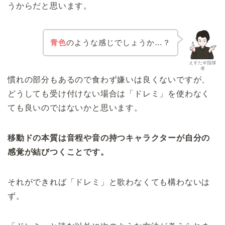
うからだと思います。
青色
のような感じでしょうか…？
えすた＠指揮
者
慣れの部分もあるので食わず嫌いは良くないですが、
どうしても受け付けない場合は「ドレミ」を使わなく
ても良いのではないかと思います。
移動ドの本質は音程や音の持つキャラクターが自分の
感覚が結びつくことです。
それができれば「ドレミ」と歌わなくても構わないは
ず。