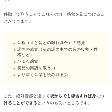
移動ドで歌うことでこれらの力・感覚を見につけるこ
とができます。
音程（音と音との離れ具合）の感覚
調性の感覚（その調の中での音の役割・性
格など）
ハモる感覚
初見の楽譜を歌う力
より深く音楽を読み取る力
また、絶対音感と違って
後からでも練習すれば身につ
けることができる
というのも良いところです。