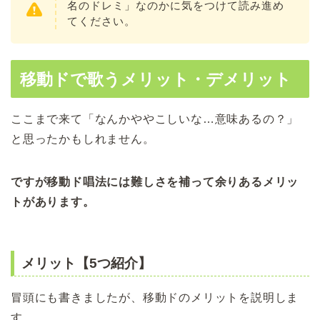
名のドレミ」なのかに気をつけて読み進め
てください。
移動ドで歌うメリット・デメリット
ここまで来て「なんかややこしいな…意味あるの？」
と思ったかもしれません。
ですが移動ド唱法には難しさを補って余りあるメリッ
トがあります。
メリット【5つ紹介】
冒頭にも書きましたが、移動ドのメリットを説明しま
す。