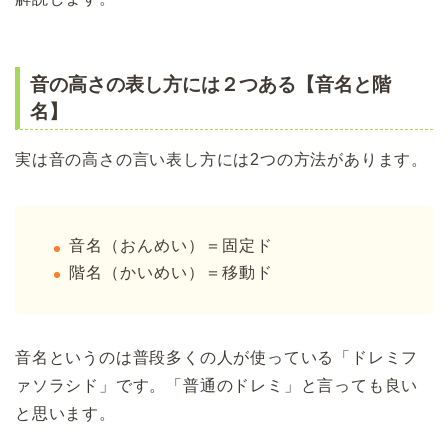
音の高さの表し方には２つある【音名と階
名】
実は音の高さの言い表し方には2つの方法があります。
音名（おんめい）＝固定ド
階名（かいめい）＝移動ド
音名というのは普段多くの人が使っている「ドレミフ
ァソラシド」です。「普通のドレミ」と言っても良い
と思います。