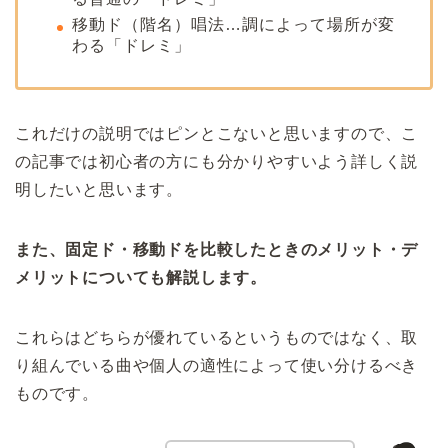
移動ド（階名）唱法…調によって場所が変
わる「ドレミ」
これだけの説明ではピンとこないと思いますので、こ
の記事では初心者の方にも分かりやすいよう詳しく説
明したいと思います。
また、固定ド・移動ドを比較したときのメリット・デ
メリットについても解説します。
これらはどちらが優れているというものではなく、取
り組んでいる曲や個人の適性によって使い分けるべき
ものです。