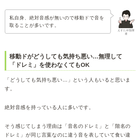
私自身、絶対音感が無いので移動ドで音を
取ることが多いです。
えすた＠指揮
者
移動ドがどうしても気持ち悪い…無理して
「ドレミ」を使わなくてもOK
「どうしても気持ち悪い…」という人もいると思いま
す。
絶対音感を持っている人に多いです。
そう感じてしまう理由は「音名のドレミ」と「階名の
ドレミ」が同じ言葉なのに違う音を表していて食い違