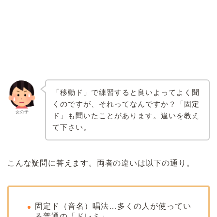
「移動ド」で練習すると良いよってよく聞
くのですが、それってなんですか？「固定
女の子
ド」も聞いたことがあります。違いを教え
て下さい。
こんな疑問に答えます。両者の違いは以下の通り。
固定ド（音名）唱法…多くの人が使ってい
る普通の「ドレミ」