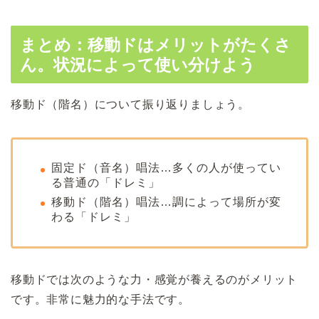
まとめ：移動ドはメリットがたくさ
ん。状況によって使い分けよう
移動ド（階名）について振り返りましょう。
固定ド（音名）唱法…多くの人が使ってい
る普通の「ドレミ」
移動ド（階名）唱法…調によって場所が変
わる「ドレミ」
移動ドでは次のような力・感覚が養えるのがメリット
です。非常に魅力的な手法です。