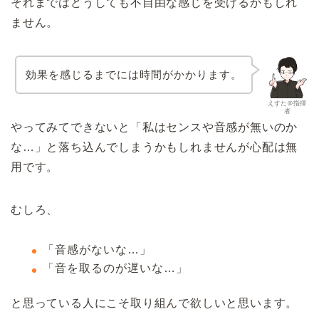
それまではどうしても不自由な感じを受けるかもしれ
ません。
効果を感じるまでには時間がかかります。
えすた＠指揮
者
やってみてできないと「私はセンスや音感が無いのか
な…」と落ち込んでしまうかもしれませんが心配は無
用です。
むしろ、
「音感がないな…」
「音を取るのが遅いな…」
と思っている人にこそ取り組んで欲しいと思います。