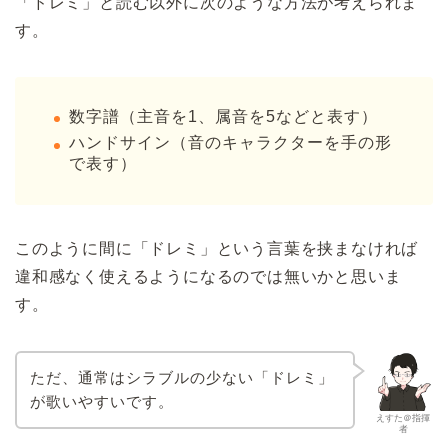
「ドレミ」と読む以外に次のような方法が考えられま
す。
数字譜（主音を1、属音を5などと表す）
ハンドサイン（音のキャラクターを手の形
で表す）
このように間に「ドレミ」という言葉を挟まなければ
違和感なく使えるようになるのでは無いかと思いま
す。
ただ、通常はシラブルの少ない「ドレミ」
が歌いやすいです。
えすた＠指揮
者