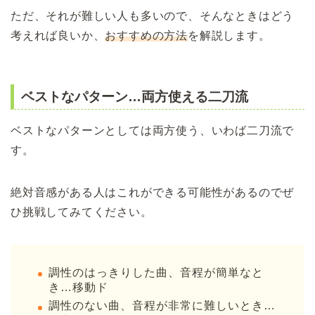
ただ、それが難しい人も多いので、そんなときはどう
考えれば良いか、
おすすめの方法
を解説します。
ベストなパターン…両方使える二刀流
ベストなパターンとしては両方使う、いわば二刀流で
す。
絶対音感がある人はこれができる可能性があるのでぜ
ひ挑戦してみてください。
調性のはっきりした曲、音程が簡単なと
き…移動ド
調性のない曲、音程が非常に難しいとき…