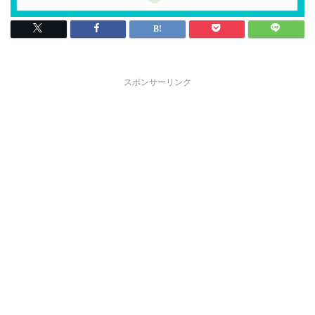
スポンサーリンク