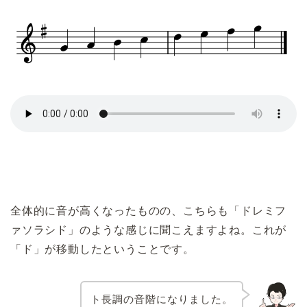
全体的に音が高くなったものの、こちらも「ドレミフ
ァソラシド」のような感じに聞こえますよね。これが
「ド」が移動したということです。
ト長調の音階になりました。