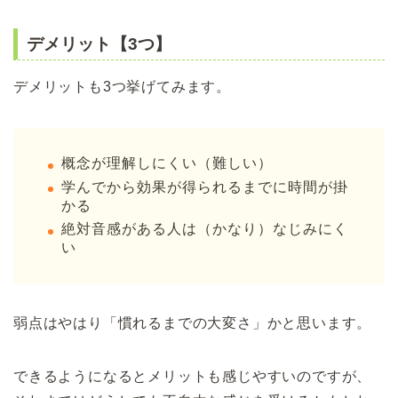
デメリット【3つ】
デメリットも3つ挙げてみます。
概念が理解しにくい（難しい）
学んでから効果が得られるまでに時間が掛
かる
絶対音感がある人は（かなり）なじみにく
い
弱点はやはり「慣れるまでの大変さ」かと思います。
できるようになるとメリットも感じやすいのですが、