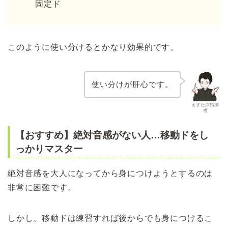
固定ド
このように使い分けるとかなり効果的です。
使い分けが肝心です。
えすた＠指揮
者
【おすすめ】絶対音感がない人…移動ドをし
っかりマスター
絶対音感を大人になってから身につけようとするのは
非常に困難です。
しかし、移動ドは練習すれば後からでも身につけるこ