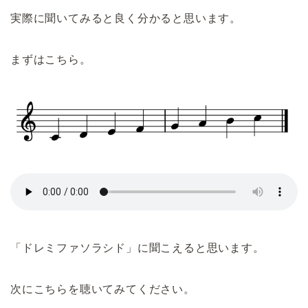
実際に聞いてみると良く分かると思います。
まずはこちら。
「ドレミファソラシド」に聞こえると思います。
次にこちらを聴いてみてください。