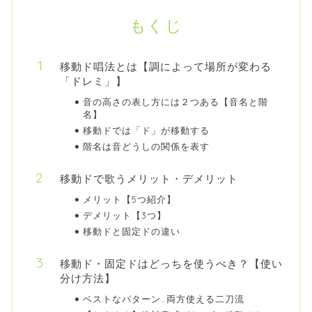
もくじ
移動ド唱法とは【調によって場所が変わる
「ドレミ」】
音の高さの表し方には２つある【音名と階
名】
移動ドでは「ド」が移動する
階名は音どうしの関係を表す
移動ドで歌うメリット・デメリット
メリット【5つ紹介】
デメリット【3つ】
移動ドと固定ドの違い
移動ド・固定ドはどっちを使うべき？【使い
分け方法】
ベストなパターン…両方使える二刀流