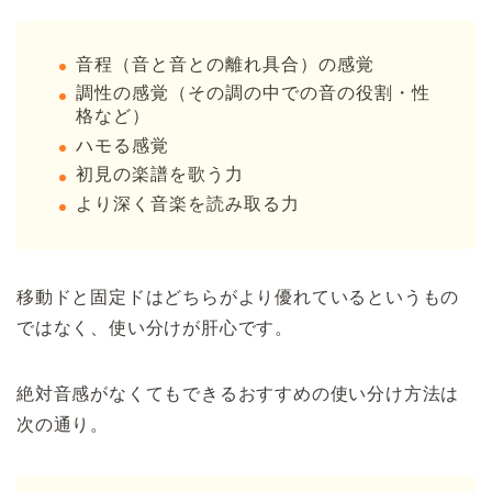
音程（音と音との離れ具合）の感覚
調性の感覚（その調の中での音の役割・性
格など）
ハモる感覚
初見の楽譜を歌う力
より深く音楽を読み取る力
移動ドと固定ドはどちらがより優れているというもの
ではなく、使い分けが肝心です。
絶対音感がなくてもできるおすすめの使い分け方法は
次の通り。