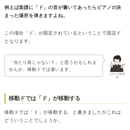
例えば楽譜に「ド」の音が書いてあったらピアノの決
まった場所を弾きますよね。
この場合「ド」が固定されているということで固定ド
となります。
「当たり前じゃない？」と思うかもしれま
せんが、移動ドでは違います。
えすた＠指揮
者
移動ドでは「ド」が移動する
移動ドでは「ド」が移動する、と書きましたがこれは
どういうことでしょうか。