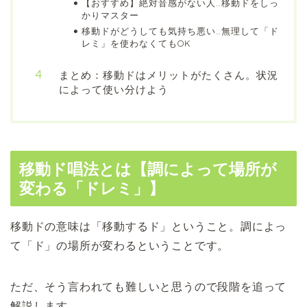
【おすすめ】絶対音感がない人…移動ドをしっ
かりマスター
移動ドがどうしても気持ち悪い…無理して「ド
レミ」を使わなくてもOK
まとめ：移動ドはメリットがたくさん。状況
によって使い分けよう
移動ド唱法とは【調によって場所が
変わる「ドレミ」】
移動ドの意味は「移動するド」ということ。調によっ
て「ド」の場所が変わるということです。
ただ、そう言われても難しいと思うので段階を追って
解説します。