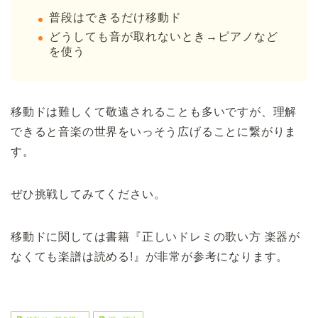
普段はできるだけ移動ド
どうしても音が取れないとき→ピアノなど
を使う
移動ドは難しくて敬遠されることも多いですが、理解
できると音楽の世界をいっそう広げることに繋がりま
す。
ぜひ挑戦してみてください。
移動ドに関しては書籍『正しいドレミの歌い方 楽器が
なくても楽譜は読める!』が非常が参考になります。