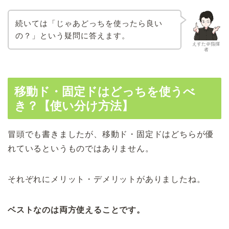
続いては「じゃあどっちを使ったら良い
の？」という疑問に答えます。
えすた＠指揮
者
移動ド・固定ドはどっちを使うべ
き？【使い分け方法】
冒頭でも書きましたが、移動ド・固定ドはどちらが優
れているというものではありません。
それぞれにメリット・デメリットがありましたね。
ベストなのは両方使えることです。