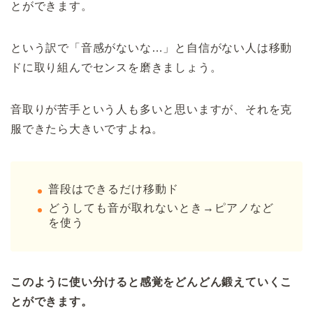
とができます。
という訳で「音感がないな…」と自信がない人は移動
ドに取り組んでセンスを磨きましょう。
音取りが苦手という人も多いと思いますが、それを克
服できたら大きいですよね。
普段はできるだけ移動ド
どうしても音が取れないとき→ピアノなど
を使う
このように使い分けると感覚をどんどん鍛えていくこ
とができます。