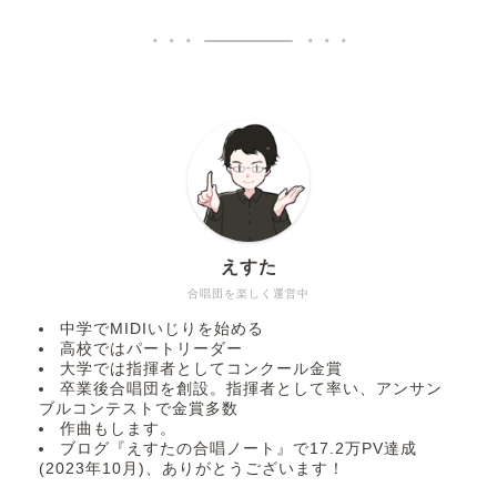
えすた
合唱団を楽しく運営中
中学でMIDIいじりを始める
高校ではパートリーダー
大学では指揮者としてコンクール金賞
卒業後合唱団を創設。指揮者として率い、アンサン
ブルコンテストで金賞多数
作曲もします。
ブログ『えすたの合唱ノート』で17.2万PV達成
(2023年10月)、ありがとうございます！