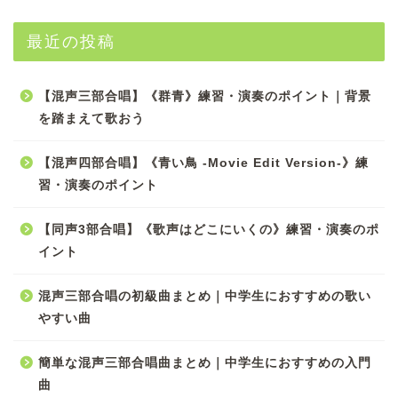
最近の投稿
【混声三部合唱】《群青》練習・演奏のポイント｜背景
を踏まえて歌おう
【混声四部合唱】《青い鳥 -Movie Edit Version-》練
習・演奏のポイント
【同声3部合唱】《歌声はどこにいくの》練習・演奏のポ
イント
混声三部合唱の初級曲まとめ｜中学生におすすめの歌い
やすい曲
簡単な混声三部合唱曲まとめ｜中学生におすすめの入門
曲