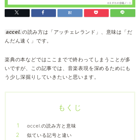
accel.
の読み方は「アッチェレランド」、意味は「だ
んだん速く」です。
楽典の本などではここまでで終わってしまうことが多
いですが、この記事では、音楽表現を深めるためにも
う少し深掘りしていきたいと思います。
もくじ
accel.の読み方と意味
似ている記号と違い