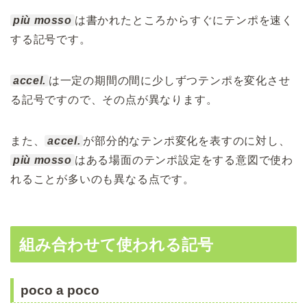
più mosso
は書かれたところからすぐにテンポを速く
する記号です。
accel.
は一定の期間の間に少しずつテンポを変化させ
る記号ですので、その点が異なります。
また、
accel.
が部分的なテンポ変化を表すのに対し、
più mosso
はある場面のテンポ設定をする意図で使わ
れることが多いのも異なる点です。
組み合わせて使われる記号
poco a poco