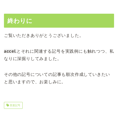
終わりに
ご覧いただきありがとうございました。
accel.
とそれに関連する記号を実践例にも触れつつ、私
なりに深掘りしてみました。
その他の記号についての記事も順次作成していきたい
と思いますので、お楽しみに。
音楽記号