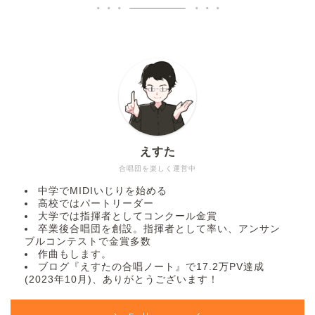
えすた
合唱団を楽しく運営中
中学でMIDIいじりを始める
高校ではパートリーダー
大学では指揮者としてコンクール金賞
卒業後合唱団を創設。指揮者として率い、アンサン
ブルコンテストで金賞多数
作曲もします。
ブログ『えすたの合唱ノート』で17.2万PV達成
(2023年10月)、ありがとうございます！