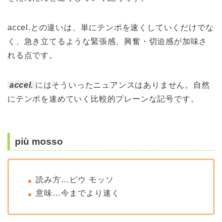
accel.との違いは、単にテンポを速くしていくだけでな
く、急き立てるような緊張感、興奮・切迫感が加味さ
れる点です。
accel.
にはそういったニュアンスはありません。自然
にテンポを速めていく比較的プレーンな記号です。
più mosso
読み方…ピウ モッソ
意味…今までより速く