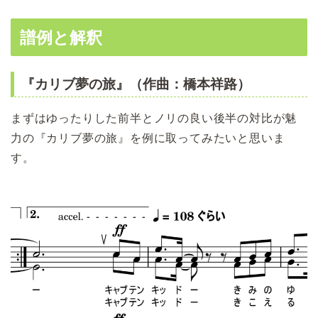
譜例と解釈
『カリブ夢の旅』（作曲：橋本祥路）
まずはゆったりした前半とノリの良い後半の対比が魅
力の『カリブ夢の旅』を例に取ってみたいと思いま
す。