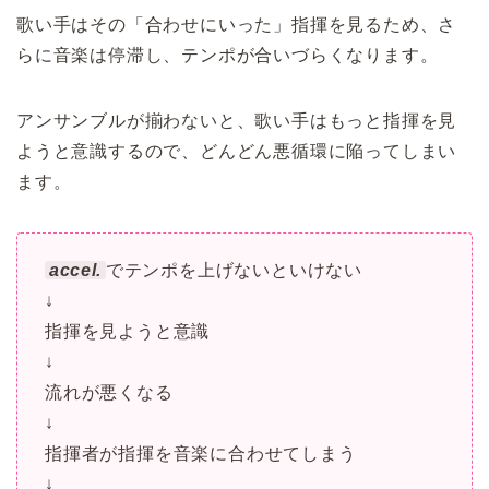
歌い手はその「合わせにいった」指揮を見るため、さ
らに音楽は停滞し、テンポが合いづらくなります。
アンサンブルが揃わないと、歌い手はもっと指揮を見
ようと意識するので、どんどん悪循環に陥ってしまい
ます。
accel.
でテンポを上げないといけない
↓
指揮を見ようと意識
↓
流れが悪くなる
↓
指揮者が指揮を音楽に合わせてしまう
↓