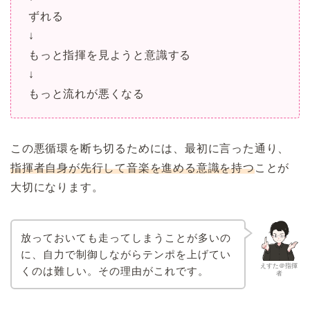
ずれる
↓
もっと指揮を見ようと意識する
↓
もっと流れが悪くなる
この悪循環を断ち切るためには、最初に言った通り、
指揮者自身が先行して音楽を進める意識を持つ
ことが
大切になります。
放っておいても走ってしまうことが多いの
に、自力で制御しながらテンポを上げてい
えすた＠指揮
くのは難しい。その理由がこれです。
者