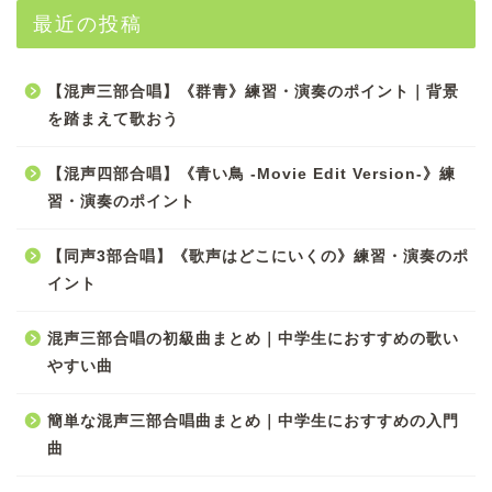
最近の投稿
【混声三部合唱】《群青》練習・演奏のポイント｜背景
を踏まえて歌おう
【混声四部合唱】《青い鳥 -Movie Edit Version-》練
習・演奏のポイント
【同声3部合唱】《歌声はどこにいくの》練習・演奏のポ
イント
混声三部合唱の初級曲まとめ｜中学生におすすめの歌い
やすい曲
簡単な混声三部合唱曲まとめ｜中学生におすすめの入門
曲