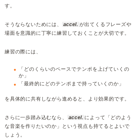
す。
そうならないためには、
accel.
が出てくるフレーズや
場面を意識的に丁寧に練習しておくことが大切です。
練習の際には、
「どのくらいのペースでテンポを上げていくの
か」
「最終的にどのテンポまで持っていくのか」
を具体的に共有しながら進めると、より効果的です。
さらに一歩踏み込むなら、
accel.
によって「どのよう
な音楽を作りたいのか」という視点も持てるとよいで
しょう。