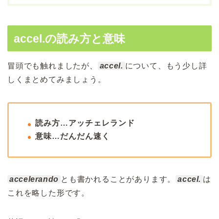
accel.の読み方と意味
冒頭でも触れましたが、
accel.
について、もう少し詳
しくまとめてみましょう。
読み方…アッチェレランド
意味…だんだん速く
accelerando
とも書かれることがあります。
accel.
は
これを略した形です。