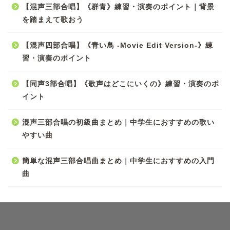
【混声三部合唱】《群青》練習・演奏のポイント｜背景
を踏まえて歌おう
【混声四部合唱】《青い鳥 -Movie Edit Version-》練
習・演奏のポイント
【同声3部合唱】《歌声はどこにいくの》練習・演奏のポ
イント
混声三部合唱の初級曲まとめ｜中学生におすすめの歌い
やすい曲
簡単な混声三部合唱曲まとめ｜中学生におすすめの入門
曲